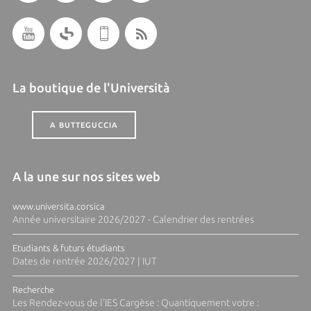
La boutique de l'Università
A BUTTEGUCCIA
A la une sur nos sites web
www.universita.corsica
Année universitaire 2026/2027 - Calendrier des rentrées
Etudiants & futurs étudiants
Dates de rentrée 2026/2027 | IUT
Recherche
Les Rendez-vous de l'IES Cargèse : Quantiquement votre :