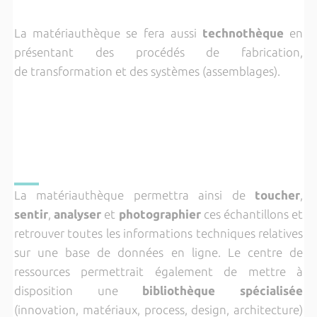
La matériauthèque se fera aussi
technothèque
en
présentant des procédés de fabrication,
de transformation et des systèmes (assemblages).
La matériauthèque permettra ainsi de
toucher
,
sentir
,
analyser
et
photographier
ces échantillons et
retrouver toutes les informations techniques relatives
sur une base de données en ligne. Le centre de
ressources permettrait également de mettre à
disposition une
bibliothèque spécialisée
(innovation, matériaux, process, design, architecture)