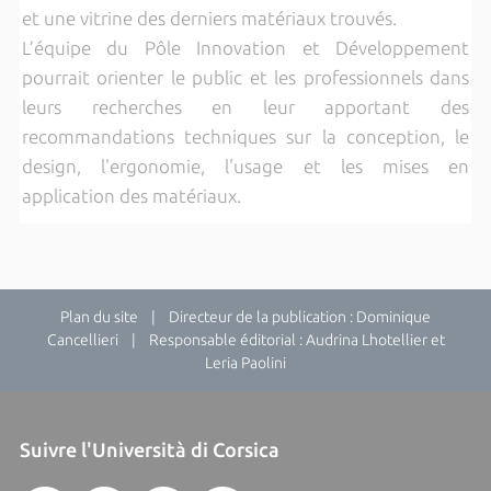
et une vitrine des derniers matériaux trouvés.
L’équipe du Pôle Innovation et Développement
pourrait orienter le public et les professionnels dans
leurs recherches en leur apportant des
recommandations techniques sur la conception, le
design, l'ergonomie, l'usage et les mises en
application des matériaux.
Plan du site
| Directeur de la publication : Dominique
Cancellieri | Responsable éditorial : Audrina Lhotellier et
Leria Paolini
Suivre l'Università di Corsica