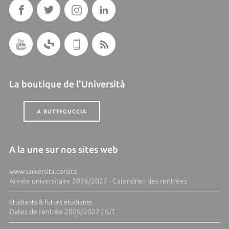
La boutique de l'Università
A BUTTEGUCCIA
A la une sur nos sites web
www.universita.corsica
Année universitaire 2026/2027 - Calendrier des rentrées
Etudiants & futurs étudiants
Dates de rentrée 2026/2027 | IUT