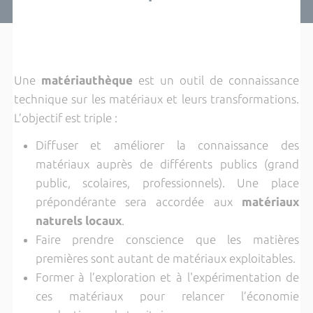
Une
matériauthèque
est un outil de connaissance
technique sur les matériaux et leurs transformations.
L’objectif est triple :
Diffuser et améliorer la connaissance des
matériaux auprès de différents publics (grand
public, scolaires, professionnels). Une place
prépondérante sera accordée aux
matériaux
naturels locaux
.
Faire prendre conscience que les matières
premières sont autant de matériaux exploitables.
Former à l’exploration et à l'expérimentation de
ces matériaux pour relancer l’économie