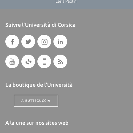
Leria Paolini
Suivre l'Università di Corsica
La boutique de l'Università
A BUTTEGUCCIA
A la une sur nos sites web