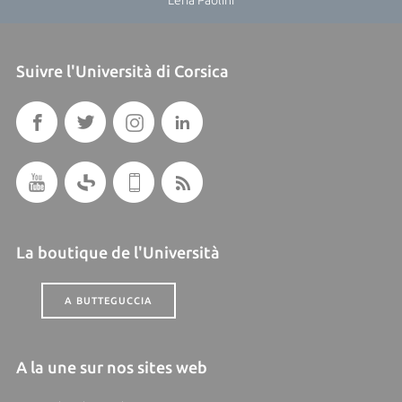
Leria Paolini
Suivre l'Università di Corsica
La boutique de l'Università
A BUTTEGUCCIA
A la une sur nos sites web