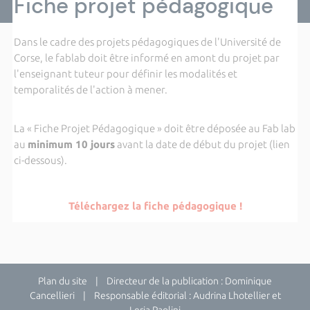
Fiche projet pédagogique
Dans le cadre des projets pédagogiques de l'Université de
Corse, le fablab doit être informé en amont du projet par
l'enseignant tuteur pour définir les modalités et
temporalités de l'action à mener.
La « Fiche Projet Pédagogique » doit être déposée au Fab lab
au
minimum 10 jours
avant la date de début du projet (lien
ci-dessous).
Téléchargez la fiche pédagogique !
Plan du site
| Directeur de la publication : Dominique
Cancellieri | Responsable éditorial : Audrina Lhotellier et