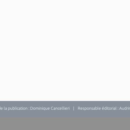
la publication : Dominique Cancellieri | Responsable éditorial : Audrina 