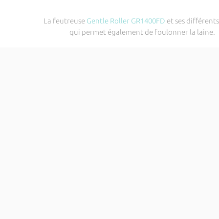
La feutreuse
Gentle Roller GR1400FD
et ses différents
qui permet également de foulonner la laine.