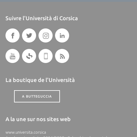
Suivre l'Università di Corsica
La boutique de l'Università
A BUTTEGUCCIA
A la une sur nos sites web
www.universita.corsica