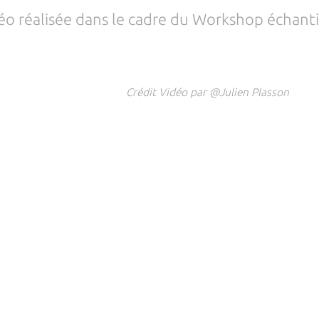
déo réalisée dans le cadre du Workshop échanti
Crédit Vidéo par @Julien Plasson