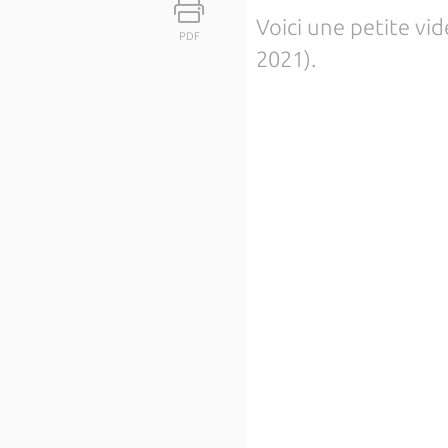
Voici une petite vi
PDF
2021).