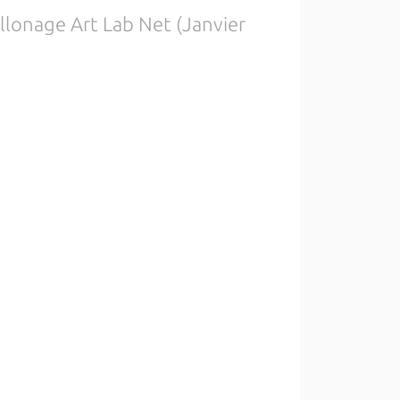
llonage Art Lab Net (Janvier