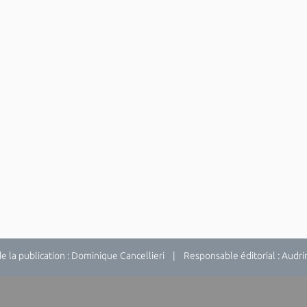
la publication : Dominique Cancellieri | Responsable éditorial : Audrina 