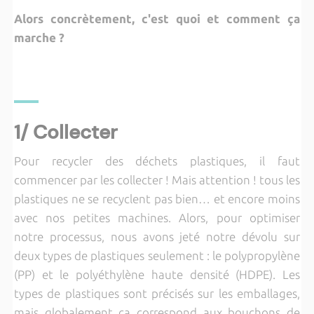
Alors concrètement, c'est quoi et comment ça
marche ?
1/ Collecter
Pour recycler des déchets plastiques, il faut
commencer par les collecter ! Mais attention ! tous les
plastiques ne se recyclent pas bien… et encore moins
avec nos petites machines. Alors, pour optimiser
notre processus, nous avons jeté notre dévolu sur
deux types de plastiques seulement : le polypropylène
(PP) et le polyéthylène haute densité (HDPE). Les
types de plastiques sont précisés sur les emballages,
mais globalement ça correspond aux bouchons de