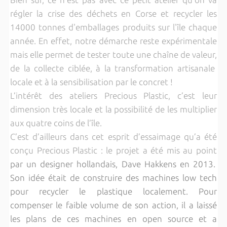
régler la crise des déchets en Corse et recycler les
14000 tonnes d'emballages produits sur l'île chaque
année. En effet, notre démarche reste expérimentale
mais elle permet de tester toute une chaîne de valeur,
de la collecte ciblée, à la transformation artisanale
locale et à la sensibilisation par le concret !
L’intérêt des ateliers Precious Plastic, c’est leur
dimension très locale et la possibilité de les multiplier
aux quatre coins de l’île.
C’est d’ailleurs dans cet esprit d’essaimage qu’a été
conçu Precious Plastic : le projet a été mis au point
par un designer hollandais, Dave Hakkens en 2013.
Son idée était de construire des machines low tech
pour recycler le plastique localement. Pour
compenser le faible volume de son action, il a laissé
les plans de ces machines en open source et a