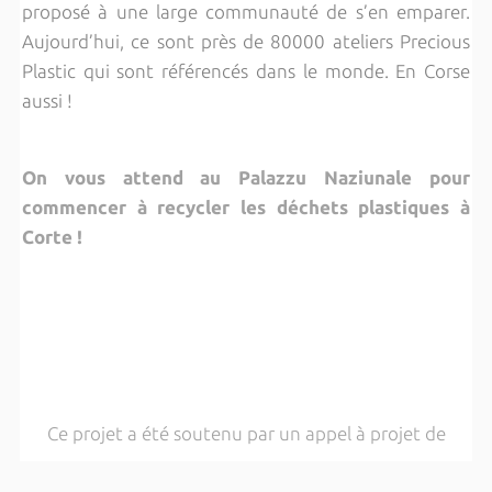
proposé à une large communauté de s’en emparer.
Aujourd’hui, ce sont près de 80000 ateliers Precious
Plastic qui sont référencés dans le monde. En Corse
aussi !
On vous attend au Palazzu Naziunale pour
commencer à recycler les déchets plastiques à
Corte !
Ce projet a été soutenu par un appel à projet de