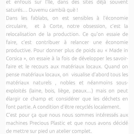
et enfouis sur l’île, dans des sites déjà souvent
saturés… Duvemu cambià què !
Dans les fablabs, on est sensibles à l’économie
circulaire, et à Corte, notre obsession, c’est la
relocalisation de la production. Ce qu’on essaie de
faire, c’est contribuer à relancer une économie
productive. Pour donner plus de poids au « Made in
Corsica », on essaie à la fois de développer les savoir-
faire et le recours aux matériaux locaux. Quand on
pense matériaux locaux, on visualise d’abord tous les
matériaux naturels , nobles et néanmoins sous-
exploités (laine, bois, liège, peaux…) mais on peut
élargir ce champ et considérer que les déchets en
font partie. A condition d’être recyclés localement.
C’est pour ça que nous nous sommes intéressés aux
machines Precious Plastic et que nous avons décidé
de mettre sur pied un atelier complet.