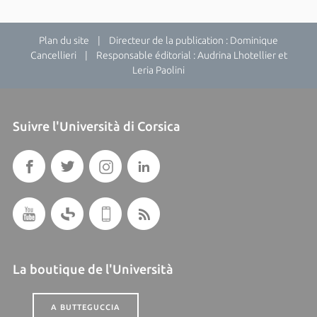
Plan du site
| Directeur de la publication : Dominique
Cancellieri | Responsable éditorial : Audrina Lhotellier et
Leria Paolini
Suivre l'Università di Corsica
La boutique de l'Università
A BUTTEGUCCIA