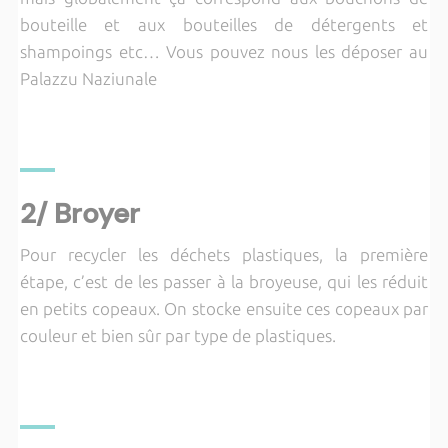
bouteille et aux bouteilles de détergents et
shampoings etc… Vous pouvez nous les déposer au
Palazzu Naziunale
2/ Broyer
Pour recycler les déchets plastiques, la première
étape, c’est de les passer à la broyeuse, qui les réduit
en petits copeaux. On stocke ensuite ces copeaux par
couleur et bien sûr par type de plastiques.