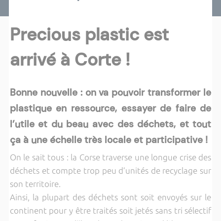
Precious plastic est
arrivé à Corte !
Bonne nouvelle : on va pouvoir transformer le
plastique en ressource, essayer de faire de
l’utile et du beau avec des déchets, et tout
ça à une échelle très locale et participative !
On le sait tous : la Corse traverse une longue crise des
déchets et compte trop peu d’unités de recyclage sur
son territoire.
Ainsi, la plupart des déchets sont soit envoyés sur le
continent pour y être traités soit jetés sans tri sélectif