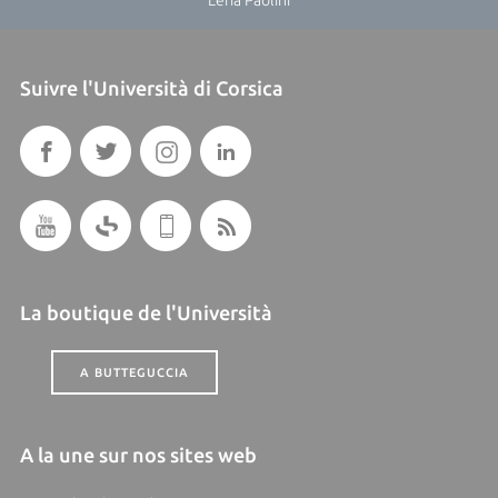
Leria Paolini
Suivre l'Università di Corsica
La boutique de l'Università
A BUTTEGUCCIA
A la une sur nos sites web