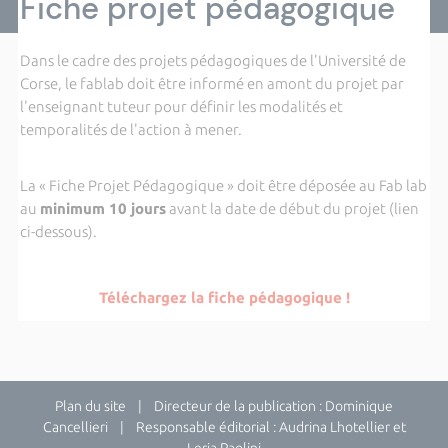
Fiche projet pédagogique
Dans le cadre des projets pédagogiques de l'Université de
Corse, le fablab doit être informé en amont du projet par
l'enseignant tuteur pour définir les modalités et
temporalités de l'action à mener.
La « Fiche Projet Pédagogique » doit être déposée au Fab lab
au
minimum 10 jours
avant la date de début du projet (lien
ci-dessous).
Téléchargez la fiche pédagogique !
Plan du site
| Directeur de la publication : Dominique
Cancellieri | Responsable éditorial : Audrina Lhotellier et