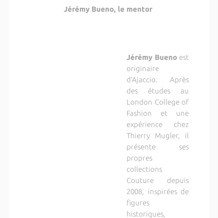
Jérémy Bueno, le mentor
Jérémy Bueno
est
originaire
d’Ajaccio. Après
des études au
London College of
Fashion et une
expérience chez
Thierry Mugler, il
présente ses
propres
collections
Couture depuis
2008, inspirées de
figures
historiques,