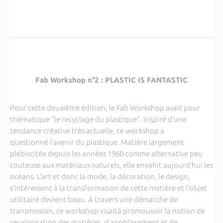
Fab Workshop n°2 : PLASTIC IS FANTASTIC
Pour cette deuxième édition, le Fab Workshop avait pour
thématique "le recyclage du plastique". Inspiré d’une
tendance créative très actuelle, ce workshop a
questionné l’avenir du plastique. Matière largement
plébiscitée depuis les années 1960 comme alternative peu
couteuse aux matériaux naturels, elle envahit aujourd’hui les
océans. L’art et donc la mode, la décoration, le design,
s’intéressent à la transformation de cette matière et l’objet
utilitaire devient beau. A travers une démarche de
transmission, ce workshop visaità promouvoir la notion de
revalorisation des matières, d’anoblissement et de