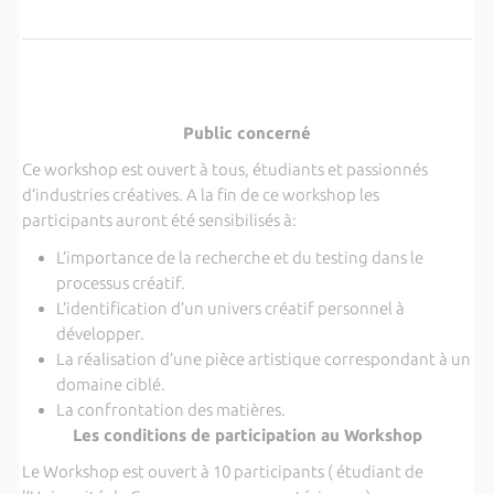
Public concerné
Ce workshop est ouvert à tous, étudiants et passionnés
d’industries créatives. A la fin de ce workshop les
participants auront été sensibilisés à:
L’importance de la recherche et du testing dans le
processus créatif.
L’identification d’un univers créatif personnel à
développer.
La réalisation d’une pièce artistique correspondant à un
domaine ciblé.
La confrontation des matières.
Les conditions de participation au Workshop
Le Workshop est ouvert à 10 participants ( étudiant de