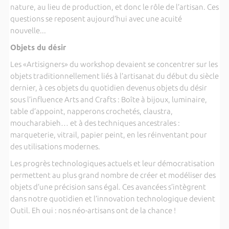
nature, au lieu de production, et donc le rôle de l’artisan. Ces
questions se reposent aujourd’hui avec une acuité
nouvelle...
Objets du désir
Les «Artisigners» du workshop devaient se concentrer sur les
objets traditionnellement liés à l’artisanat du début du siècle
dernier, à ces objets du quotidien devenus objets du désir
sous l’influence Arts and Crafts : Boîte à bijoux, luminaire,
table d’appoint, napperons crochetés, claustra,
moucharabieh… et à des techniques ancestrales :
marqueterie, vitrail, papier peint, en les réinventant pour
des utilisations modernes.
Les progrès technologiques actuels et leur démocratisation
permettent au plus grand nombre de créer et modéliser des
objets d’une précision sans égal. Ces avancées s’intègrent
dans notre quotidien et l’innovation technologique devient
Outil. Eh oui : nos néo-artisans ont de la chance !