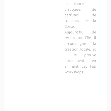
d’ambiances
d’époque, de
parfums, de
couleurs, de la
Corse.
Aujourd’hui, de
retour sur l’île, il
accompagne la
création locale, et
il le prouve
notamment en
animant ces Fab
Workshops.