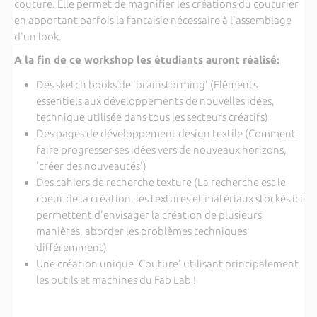
couture. Elle permet de magnifier les créations du couturier
en apportant parfois la fantaisie nécessaire à l'assemblage
d'un look.
A la fin de ce workshop les étudiants auront réalisé:
Des sketch books de 'brainstorming' (Eléments
essentiels aux développe­ments de nouvelles idées,
technique utilisée dans tous les secteurs créatifs)
Des pages de développement design textile (Comment
faire progresser ses idées vers de nouveaux horizons,
'créer des nouveautés')
Des cahiers de recherche texture (La recherche est le
coeur de la création, les textures et matériaux stockés ici
permettent d'envisager la création de plu­sieurs
manières, aborder les problèmes techniques
différemment)
Une création unique 'Couture' utilisant principalement
les outils et ma­chines du Fab Lab !