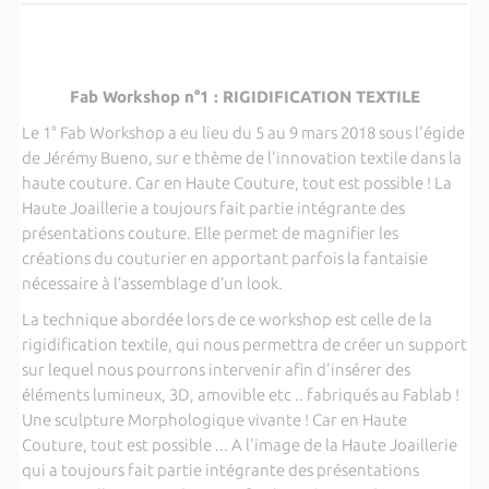
Fab Workshop n°1 : RIGIDIFICATION TEXTILE
Le 1° Fab Workshop a eu lieu du 5 au 9 mars 2018 sous l'égide
de Jérémy Bueno, sur e thème de l'innovation textile dans la
haute couture. Car en Haute Couture, tout est possible ! La
Haute Joaillerie a toujours fait partie intégrante des
présentations couture. Elle permet de magnifier les
créations du couturier en apportant parfois la fantaisie
nécessaire à l’assemblage d’un look.
La technique abordée lors de ce workshop est celle de la
rigidification textile, qui nous permettra de créer un support
sur lequel nous pourrons intervenir afin d'insérer des
éléments lumineux, 3D, amovible etc .. fabriqués au Fablab !
Une sculpture Morphologique vivante ! Car en Haute
Couture, tout est pos­sible ... A l'image de la Haute Joaillerie
qui a toujours fait partie intégrante des présentations