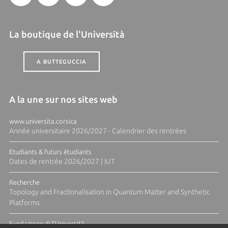
La boutique de l'Università
A BUTTEGUCCIA
A la une sur nos sites web
www.universita.corsica
Année universitaire 2026/2027 - Calendrier des rentrées
Etudiants & futurs étudiants
Dates de rentrée 2026/2027 | IUT
Recherche
Topology and Fractionalisation in Quantum Matter and Synthetic
Platforms
Fundazione di l'Università