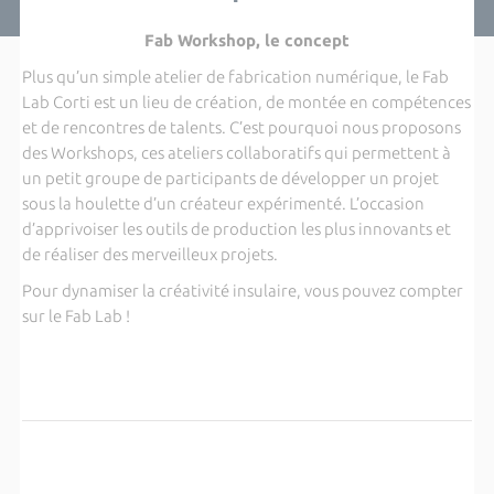
Fab Workshop, le concept
Plus qu’un simple atelier de fabrication numérique, le Fab
Lab Corti est un lieu de création, de montée en compétences
et de rencontres de talents. C’est pourquoi nous proposons
des Workshops, ces ateliers collaboratifs qui permettent à
un petit groupe de participants de développer un projet
sous la houlette d’un créateur expérimenté. L’occasion
d’apprivoiser les outils de production les plus innovants et
de réaliser des merveilleux projets.
Pour dynamiser la créativité insulaire, vous pouvez compter
sur le Fab Lab !