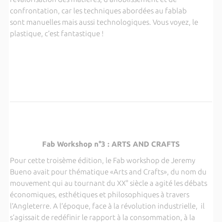
confrontation, car les techniques abordées au fablab
sont manuelles mais aussi technologiques. Vous voyez, le
plastique, c’est fantastique !
Fab Workshop n°3 : ARTS AND CRAFTS
Pour cette troisème édition, le Fab workshop de Jeremy
Bueno avait pour thématique «Arts and Crafts», du nom du
mouvement qui au tournant du XX° siècle a agité les débats
économiques, esthétiques et philosophiques à travers
l’Angleterre. A l’époque, face à la révolution industrielle, il
s’agissait de redéfinir le rapport à la consommation, à la