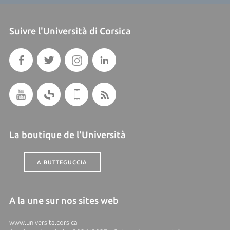
Suivre l'Università di Corsica
La boutique de l'Università
A BUTTEGUCCIA
A la une sur nos sites web
www.universita.corsica