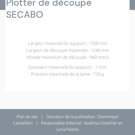
Plotter de découpe
SECABO
Largeur maximal du support : 1350 mm
Largeur de découpe maximale : 1260 mm
Vitesse maximum de découpe : 960 mm/s
Epaisseur maximale du support : 1 mm
Pression maximale de la lame : 750 g
Plan du site
| Directeur de la publication : Dominique
Cancellieri | Responsable éditorial : Audrina Lhotellier et
Leria Paolini