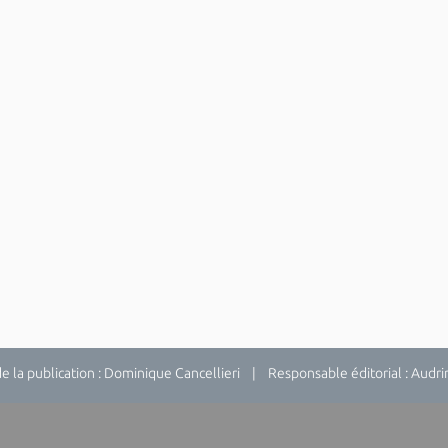
la publication : Dominique Cancellieri | Responsable éditorial : Audrina 