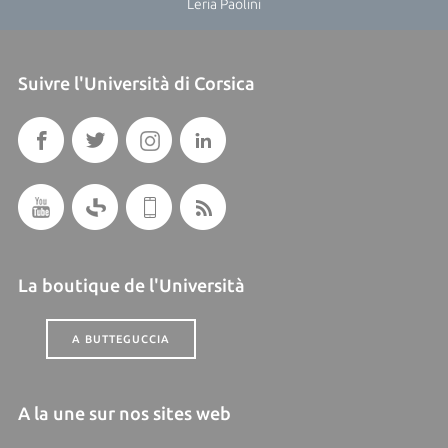
Leria Paolini
Suivre l'Università di Corsica
La boutique de l'Università
A BUTTEGUCCIA
A la une sur nos sites web