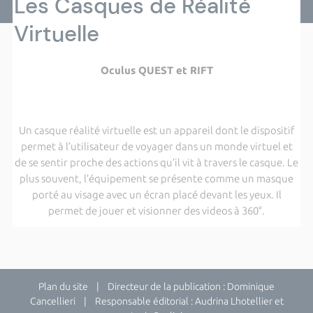
Les Casques de Réalité
Virtuelle
Oculus QUEST et RIFT
Un casque réalité virtuelle est un appareil dont le dispositif
permet à l’utilisateur de voyager dans un monde virtuel et
de se sentir proche des actions qu’il vit à travers le casque. Le
plus souvent, l’équipement se présente comme un masque
porté au visage avec un écran placé devant les yeux. Il
permet de jouer et visionner des videos à 360°.
Plan du site
| Directeur de la publication : Dominique
Cancellieri | Responsable éditorial : Audrina Lhotellier et