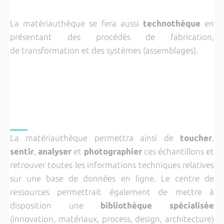
La matériauthèque se fera aussi
technothèque
en
présentant des procédés de fabrication,
de transformation et des systèmes (assemblages).
La matériauthèque permettra ainsi de
toucher
,
sentir
,
analyser
et
photographier
ces échantillons et
retrouver toutes les informations techniques relatives
sur une base de données en ligne. Le centre de
ressources permettrait également de mettre à
disposition une
bibliothèque spécialisée
(innovation, matériaux, process, design, architecture)