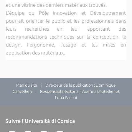
et une vitrine des derniers matériaux trouvés.
L’équipe du Pôle Innovation et Développement
pourrait orienter le public et les professionnels dans
leurs recherches en leur apportant des
recommandations techniques sur la conception, le
design, l'ergonomie, l'usage et les mises en
application des matériaux.
Plan du site
| Directeur de la publication : Dominique
Cancellieri | Responsable éditorial : Audrina Lhotellier et
Leria Paolini
Suivre l'Università di Corsica