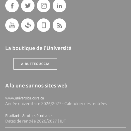
La boutique de l'Università
A BUTTEGUCCIA
A la une sur nos sites web
www.universita.corsica
Année universitaire 2026/2027 - Calendrier des rentrées
Etudiants & futurs étudiants
Dates de rentrée 2026/2027 | IUT