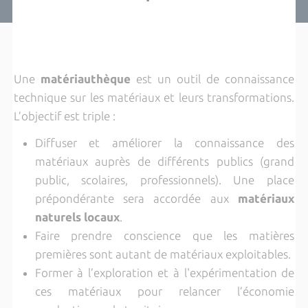
Une
matériauthèque
est un outil de connaissance
technique sur les matériaux et leurs transformations.
L’objectif est triple :
Diffuser et améliorer la connaissance des
matériaux auprès de différents publics (grand
public, scolaires, professionnels). Une place
prépondérante sera accordée aux
matériaux
naturels locaux
.
Faire prendre conscience que les matières
premières sont autant de matériaux exploitables.
Former à l’exploration et à l'expérimentation de
ces matériaux pour relancer l’économie