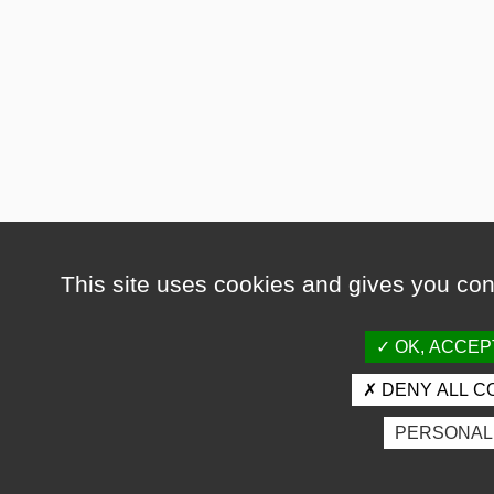
This site uses cookies and gives you con
OK, ACCEP
DENY ALL C
PERSONAL