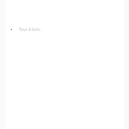
Tour à bois :