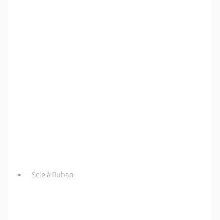
Scie à Ruban