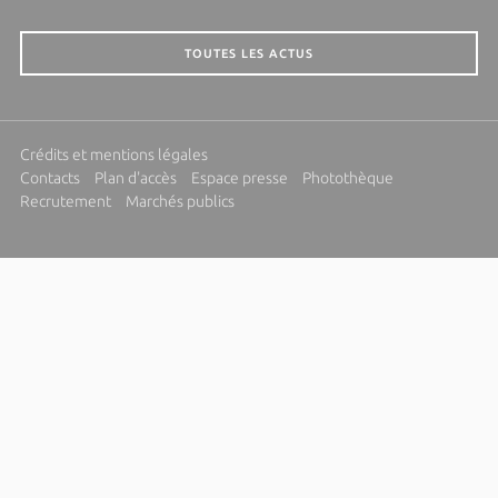
TOUTES LES ACTUS
Crédits et mentions légales
Contacts
Plan d'accès
Espace presse
Photothèque
Recrutement
Marchés publics