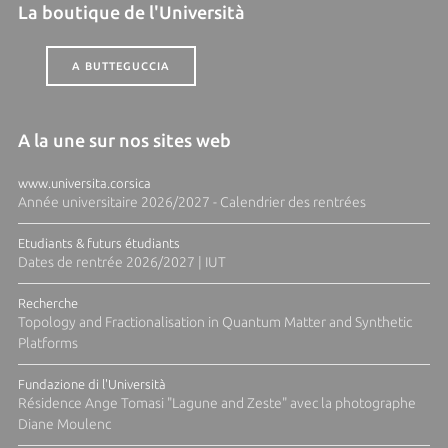
La boutique de l'Università
A BUTTEGUCCIA
A la une sur nos sites web
www.universita.corsica
Année universitaire 2026/2027 - Calendrier des rentrées
Etudiants & futurs étudiants
Dates de rentrée 2026/2027 | IUT
Recherche
Topology and Fractionalisation in Quantum Matter and Synthetic
Platforms
Fundazione di l'Università
Résidence Ange Tomasi "Lagune and Zeste" avec la photographe
Diane Moulenc