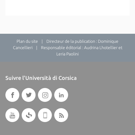
Plan du site
| Directeur de la publication : Dominique
Cancellieri | Responsable éditorial : Audrina Lhotellier et
Leria Paolini
Suivre l'Università di Corsica