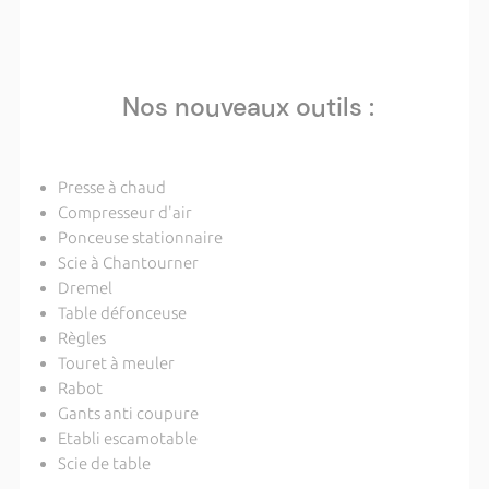
Nos nouveaux outils :
Presse à chaud
Compresseur d'air
Ponceuse stationnaire
Scie à Chantourner
Dremel
Table défonceuse
Règles
Touret à meuler
Rabot
Gants anti coupure
Etabli escamotable
Scie de table