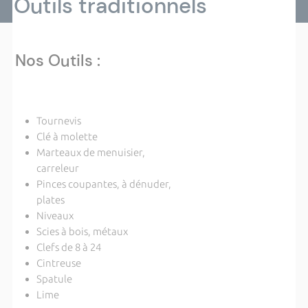
Outils traditionnels
Nos Outils :
Tournevis
Clé à molette
Marteaux de menuisier,
carreleur
Pinces coupantes, à dénuder
,
plates
Niveaux
Scies à bois, métaux
Clefs de 8 à 24
Cintreuse
Spatule
Lime