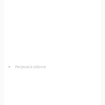
Perçeuse à colonne