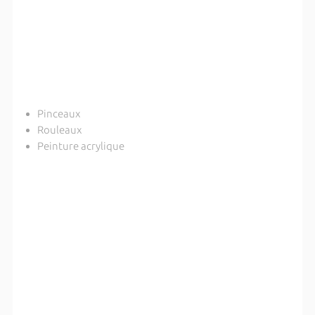
Pinceaux
Rouleaux
Peinture acrylique