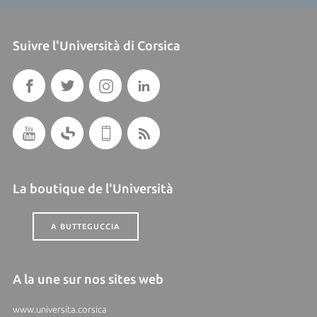
Suivre l'Università di Corsica
La boutique de l'Università
A BUTTEGUCCIA
A la une sur nos sites web
www.universita.corsica