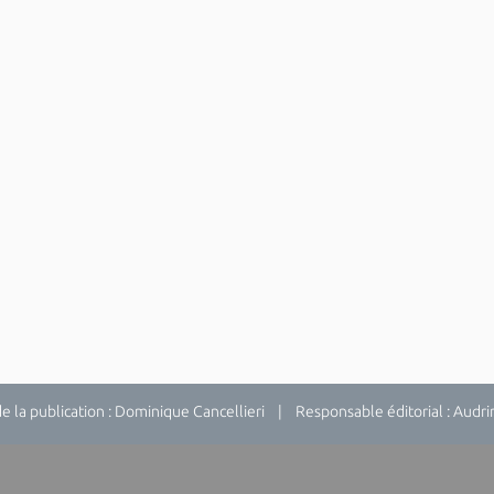
la publication : Dominique Cancellieri | Responsable éditorial : Audrina 