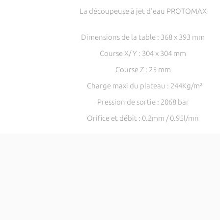
La découpeuse à jet d'eau PROTOMAX
Dimensions de la table : 368 x 393 mm
Course X/ Y : 304 x 304 mm
Course Z : 25 mm
Charge maxi du plateau : 244Kg/m²
Pression de sortie : 2068 bar
Orifice et débit : 0.2mm / 0.95l/mn