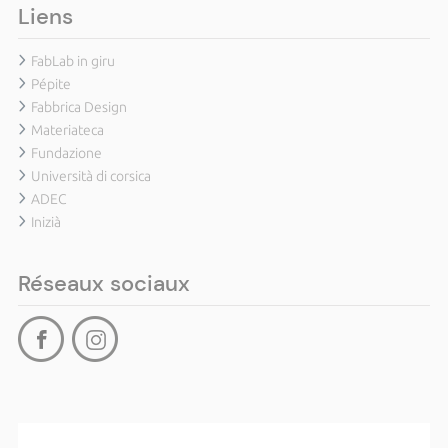
Liens
FabLab in giru
Pépite
Fabbrica Design
Materiateca
Fundazione
Università di corsica
ADEC
Inizià
Réseaux sociaux