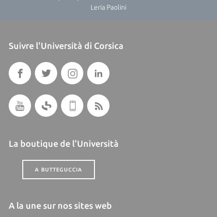
Leria Paolini
Suivre l'Università di Corsica
La boutique de l'Università
A BUTTEGUCCIA
A la une sur nos sites web