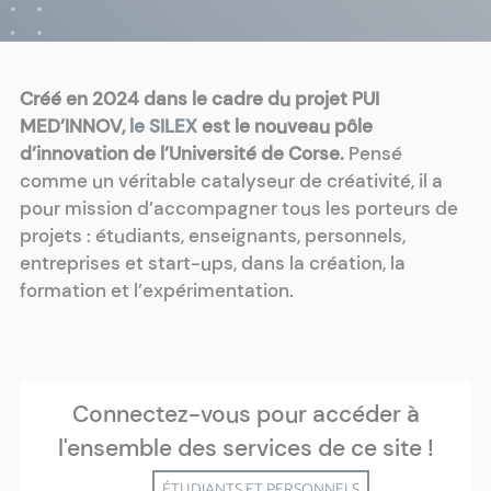
Créé en 2024 dans le cadre du projet PUI
MED’INNOV,
le SILEX
est le nouveau pôle
d’innovation de l’Université de Corse.
Pensé
comme un véritable catalyseur de créativité, il a
pour mission d’accompagner tous les porteurs de
projets : étudiants, enseignants, personnels,
entreprises et start-ups, dans la création, la
formation et l’expérimentation.
Connectez-vous pour accéder à
l'ensemble des services de ce site !
ÉTUDIANTS ET PERSONNELS