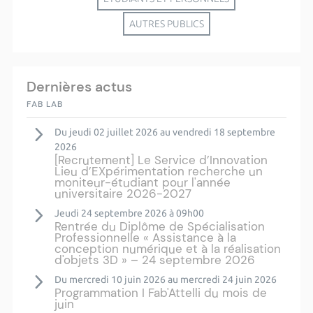
AUTRES PUBLICS
Dernières actus
FAB LAB
Du jeudi 02 juillet 2026 au vendredi 18 septembre
2026
[Recrutement] Le Service d’Innovation
Lieu d’EXpérimentation recherche un
moniteur-étudiant pour l'année
universitaire 2026-2027
Jeudi 24 septembre 2026 à 09h00
Rentrée du Diplôme de Spécialisation
Professionnelle « Assistance à la
conception numérique et à la réalisation
d'objets 3D » – 24 septembre 2026
Du mercredi 10 juin 2026 au mercredi 24 juin 2026
Programmation I Fab'Attelli du mois de
juin