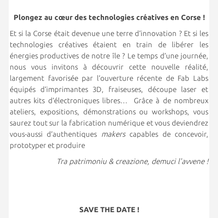
Plongez au cœur des technologies créatives en Corse !
Et si la Corse était devenue une terre d’innovation ? Et si les
technologies créatives étaient en train de libérer les
énergies productives de notre île ? Le temps d’une journée,
nous vous invitons à découvrir cette nouvelle réalité,
largement favorisée par l’ouverture récente de Fab Labs
équipés d’imprimantes 3D, fraiseuses, découpe laser et
autres kits d’électroniques libres… Grâce à de nombreux
ateliers, expositions, démonstrations ou workshops, vous
saurez tout sur la fabrication numérique et vous deviendrez
vous-aussi d’authentiques
makers
capables de concevoir,
prototyper et produire
Tra patrimoniu & creazione, demuci l'avvene !
SAVE THE DATE !