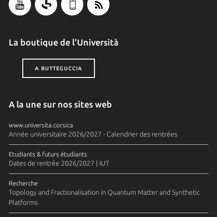
La boutique de l'Università
A BUTTEGUCCIA
A la une sur nos sites web
www.universita.corsica
Année universitaire 2026/2027 - Calendrier des rentrées
Etudiants & futurs étudiants
Dates de rentrée 2026/2027 | IUT
Recherche
Topology and Fractionalisation in Quantum Matter and Synthetic
Platforms