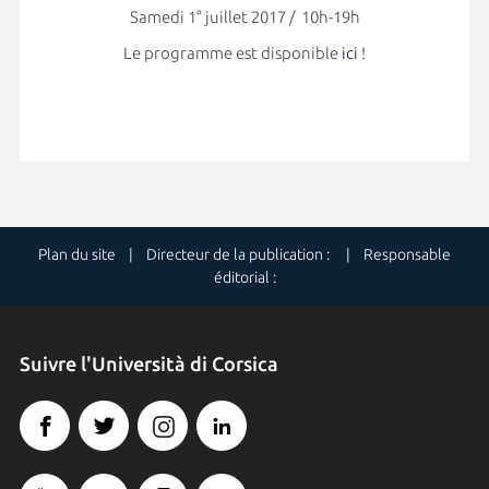
Samedi 1° juillet 2017 / 10h-19h
Le programme est disponible
ici
!
Plan du site
| Directeur de la publication : | Responsable
éditorial :
Suivre l'Università di Corsica