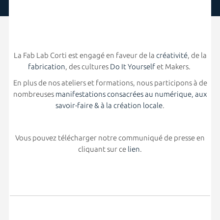
La Fab Lab Corti est engagé en faveur de la
créativité
, de la
fabrication
, des cultures
Do It Yourself
et Makers.
En plus de nos ateliers et formations, nous participons à de
nombreuses
manifestations consacrées au numérique, aux
savoir-faire & à la création locale
.
Vous pouvez télécharger notre communiqué de presse en
cliquant sur ce
lien
.