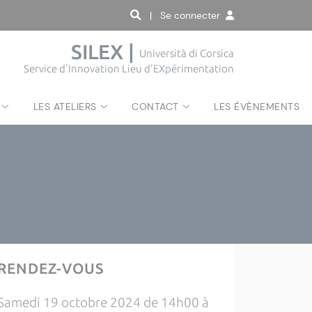
| Se connecter
SILEX |
Università di Corsica
Service d'Innovation Lieu d'EXpérimentation
LES ATELIERS
CONTACT
LES ÉVÈNEMENTS
RENDEZ-VOUS
Samedi 19 octobre 2024 de 14h00 à