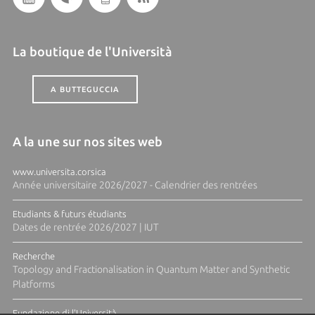
La boutique de l'Università
A BUTTEGUCCIA
A la une sur nos sites web
www.universita.corsica
Année universitaire 2026/2027 - Calendrier des rentrées
Etudiants & futurs étudiants
Dates de rentrée 2026/2027 | IUT
Recherche
Topology and Fractionalisation in Quantum Matter and Synthetic
Platforms
Fundazione di l'Università