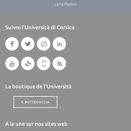
Leria Paolini
Suivre l'Università di Corsica
La boutique de l'Università
A BUTTEGUCCIA
A la une sur nos sites web