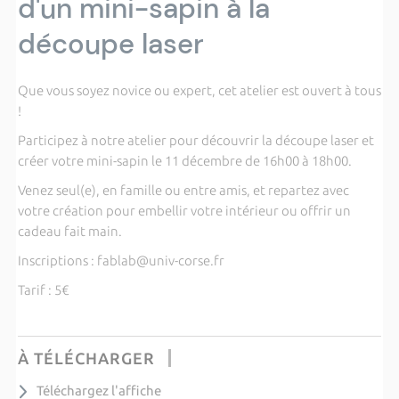
d'un mini-sapin à la
découpe laser
Que vous soyez novice ou expert, cet atelier est ouvert à tous
!
Participez à notre atelier pour découvrir la découpe laser et
créer votre mini-sapin le 11 décembre de 16h00 à 18h00.
Venez seul(e), en famille ou entre amis, et repartez avec
votre création pour embellir votre intérieur ou offrir un
cadeau fait main.
Inscriptions : fablab@univ-corse.fr
Tarif : 5€
À TÉLÉCHARGER
Téléchargez l'affiche