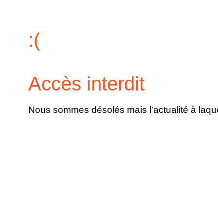
:(
Accès interdit
Nous sommes désolés mais l'actualité à laque