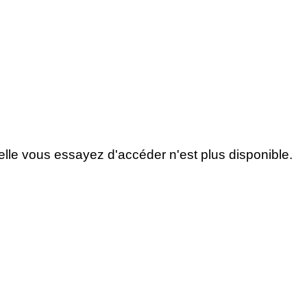
lle vous essayez d'accéder n'est plus disponible.