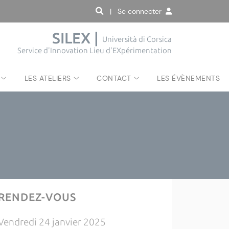
| Se connecter
SILEX |
Università di Corsica
Service d'Innovation Lieu d'EXpérimentation
LES ATELIERS
CONTACT
LES ÉVÈNEMENTS
RENDEZ-VOUS
Vendredi 24 janvier 2025