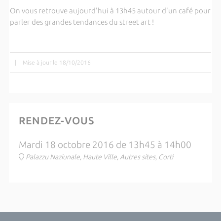
On vous retrouve aujourd'hui à 13h45 autour d'un café pour
parler des grandes tendances du street art !
|
Mise à jour le 18/10/2016
RENDEZ-VOUS
Mardi 18 octobre 2016 de 13h45 à 14h00
Palazzu Naziunale, Haute Ville, Autres sites, Corti