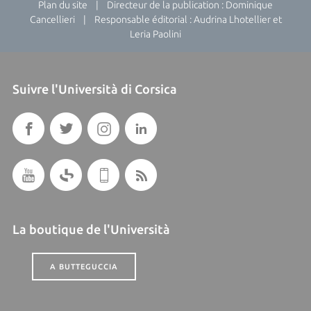
Plan du site
| Directeur de la publication : Dominique
Cancellieri | Responsable éditorial : Audrina Lhotellier et
Leria Paolini
Suivre l'Università di Corsica
La boutique de l'Università
A BUTTEGUCCIA