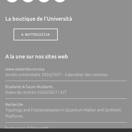
La boutique de l'Università
A BUTTEGUCCIA
A la une sur nos sites web
www.universita.corsica
Année universitaire 2026/2027 - Calendrier des rentrées
Etudiants & futurs étudiants
Dates de rentrée 2026/2027 | IUT
Recherche
Topology and Fractionalisation in Quantum Matter and Synthetic
Platforms
Fundazione di l'Università