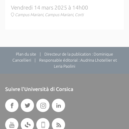
Vendredi 14 mars 2025 à 14h00
Campus Mariani, Campus Mariani, Corti
Plan du site
| Directeur de la publication : Dominique
Cancellieri | Responsable éditorial : Audrina Lhotellier et
Leria Paolini
Suivre l'Università di Corsica