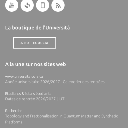
La boutique de l'Università
A BUTTEGUCCIA
A la une sur nos sites web
www.universita.corsica
Année universitaire 2026/2027 - Calendrier des rentrées
Etudiants & futurs étudiants
Dates de rentrée 2026/2027 | IUT
Recherche
Topology and Fractionalisation in Quantum Matter and Synthetic
Platforms