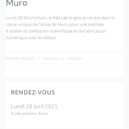
Muro
Lundi 28.04 prochain, le
Fab Lab in giru
se rendra dans la
classe unique de l'école de Muro pour une matinée
d'atelier de médiation scientifique et de fabrication
numérique avec les élèves.
EMELINE LAVOCAT
|
Mise à jour le 12/03/2025
RENDEZ-VOUS
Lundi 28 avril 2025
Ecole primaire, Muro