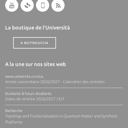
La boutique de l'Università
A BUTTEGUCCIA
A la une sur nos sites web
www.universita.corsica
Année universitaire 2026/2027 - Calendrier des rentrées
Etudiants & futurs étudiants
Dates de rentrée 2026/2027 | IUT
Recherche
Topology and Fractionalisation in Quantum Matter and Synthetic
Platforms