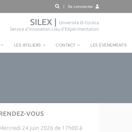
| Se connecter
SILEX |
Università di Corsica
Service d'Innovation Lieu d'EXpérimentation
LES ATELIERS
CONTACT
LES ÉVÈNEMENTS
RENDEZ-VOUS
Mercredi 24 juin 2026 de 17h00 à