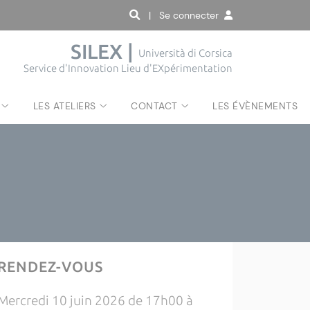
| Se connecter
SILEX |
Università di Corsica
Service d'Innovation Lieu d'EXpérimentation
LES ATELIERS
CONTACT
LES ÉVÈNEMENTS
RENDEZ-VOUS
Mercredi 10 juin 2026 de 17h00 à