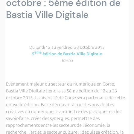
octobre : 5ème édition de
Bastia Ville Digitale
Du lundi 12 au vendredi 23 octobre 2015
ème
5
édition de Bastia Ville Digitale
Bastia
Evénement majeur du secteur du numérique en Corse,
Bastia Ville Digitale tiendra sa 5ème édition du 12 au 23
octobre 2015. L’Université de Corse sera partenaire de cette
nouvelle édition. Faire découvrir à tous les possibilités
créatives du numérique, transmettre des pratiques et des
savoir-faire, créer des synergies, permettre des
rapprochements entre les secteurs de l’économie, la
recherche, l’art et le secteur culturel ; depuis sa création, la