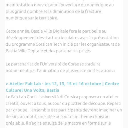
manifestation oeuvre pour l’ouverture du numérique au
plus grand nombre et la diminution de la fracture
numérique sur le territoire.
Cette année, Bastia Ville Digitale fera la part belle au
développement des start-up insulaires avec la présentation
du programme Corsican Tech initié par les organisateurs de
Bastia Ville Digitale et des partenaires privés.
Le partenariat de l’Université de Corse se traduira
notamment par l’animation de plusieurs manifestations :
> Atelier Fab Lab - les 12, 13, 15 et 16 octobre | Centre
Culturel Una Volta, Bastia
Le Fab Lab Corti - Università di Corsica proposera un atelier
créatif, ouvert à tous, autour du plotter de découpe. Réparti
par groupe, l’ensemble des participants devront imaginer un
dessin, un motif, une idée autour d’un thème choisi au
préalable. Il s’agira ensuite de le mettre en forme sur le