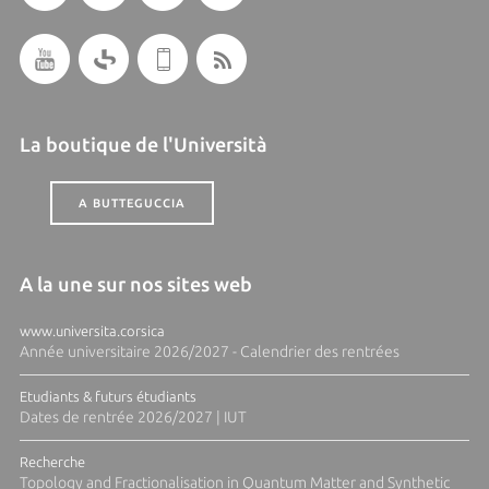
La boutique de l'Università
A BUTTEGUCCIA
A la une sur nos sites web
www.universita.corsica
Année universitaire 2026/2027 - Calendrier des rentrées
Etudiants & futurs étudiants
Dates de rentrée 2026/2027 | IUT
Recherche
Topology and Fractionalisation in Quantum Matter and Synthetic