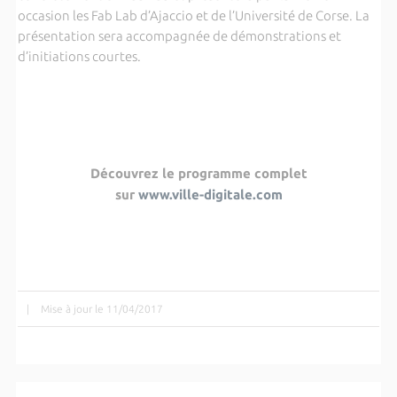
occasion les Fab Lab d’Ajaccio et de l’Université de Corse. La
présentation sera accompagnée de démonstrations et
d’initiations courtes.
Découvrez le programme complet
sur
www.ville-digitale.com
|
Mise à jour le 11/04/2017