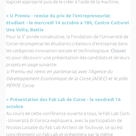
logiciel approprié puis de le créer à l’aide de la machine.
> U Premiu - remise du prix de l’entrepreneuriat
étudiant - le mercredi 14 octobre à 18h, Centre Culturel
Una Volta, Bastia
Pour la 3° année consécutive, la Fondation de l’Université de
Corse récompense les étudiants créateurs d’entreprise dans
les catégories innovation sociale et technologique.
Cliquez
ici
pour découvrir une présentation des candidats et de leurs
projets en page suivante.
U Premiu est remis en partenariat avec l’Agence du
Développement Economique de la Corse (ADEC) et le pôle
PÉPITE Corse.
> Présentation des Fab Lab de Corse - le vendredi 16
octobre
Au cours de cette conférence ouverte à tous, le Fab Lab Corti
- Università di Corsica expliquera, avec la participation de
Nicolas Lassabe du Fab Lab Artilect de Toulouse, ce qu’est
concrètement un Fab Lab et présentera par la même