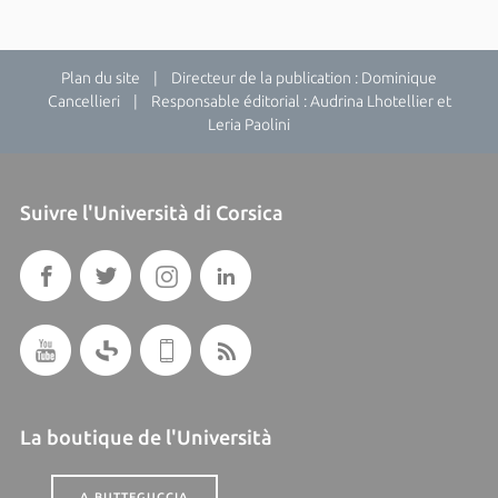
Plan du site
| Directeur de la publication : Dominique
Cancellieri | Responsable éditorial : Audrina Lhotellier et
Leria Paolini
Suivre l'Università di Corsica
La boutique de l'Università
A BUTTEGUCCIA