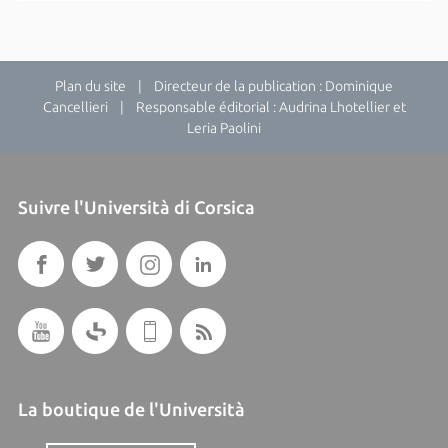
Plan du site
| Directeur de la publication : Dominique
Cancellieri | Responsable éditorial : Audrina Lhotellier et
Leria Paolini
Suivre l'Università di Corsica
La boutique de l'Università