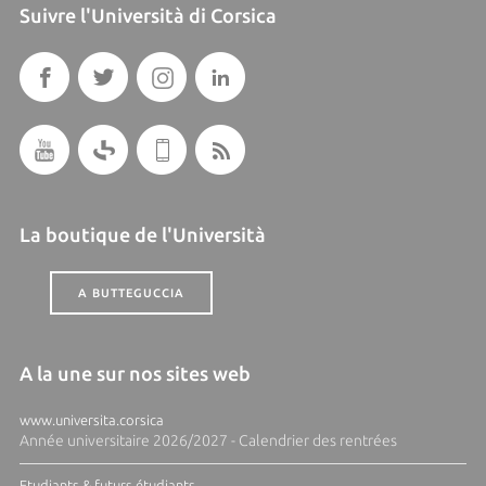
Suivre l'Università di Corsica
La boutique de l'Università
A BUTTEGUCCIA
A la une sur nos sites web
www.universita.corsica
Année universitaire 2026/2027 - Calendrier des rentrées
Etudiants & futurs étudiants