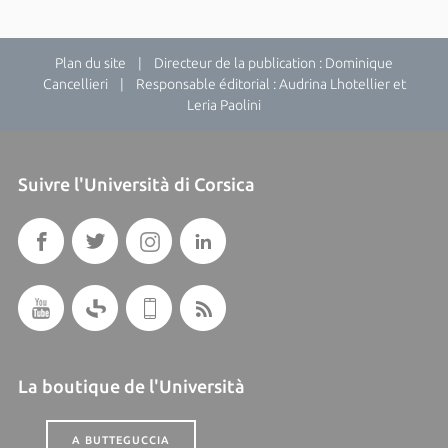
Plan du site
| Directeur de la publication : Dominique
Cancellieri | Responsable éditorial : Audrina Lhotellier et
Leria Paolini
Suivre l'Università di Corsica
La boutique de l'Università
A BUTTEGUCCIA