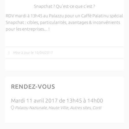
Snapchat ? Qu'est-ce que c'est ?
RDV mardi à 13h45 au Palazzu pour un Caffè Palatinu spécial
Snapchat : cibles, particularités, avantages & inconvénients
pour les entreprises... !
|
Mise à jour le 10/04/2017
RENDEZ-VOUS
Mardi 11 avril 2017 de 13h45 à 14h00
Palazzu Naziunale, Haute Ville, Autres sites, Corti