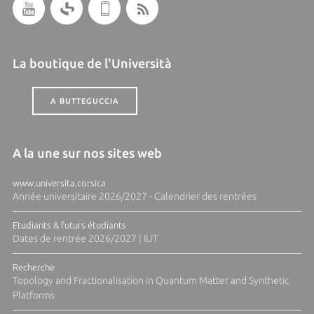
La boutique de l'Università
A BUTTEGUCCIA
A la une sur nos sites web
www.universita.corsica
Année universitaire 2026/2027 - Calendrier des rentrées
Etudiants & futurs étudiants
Dates de rentrée 2026/2027 | IUT
Recherche
Topology and Fractionalisation in Quantum Matter and Synthetic
Platforms