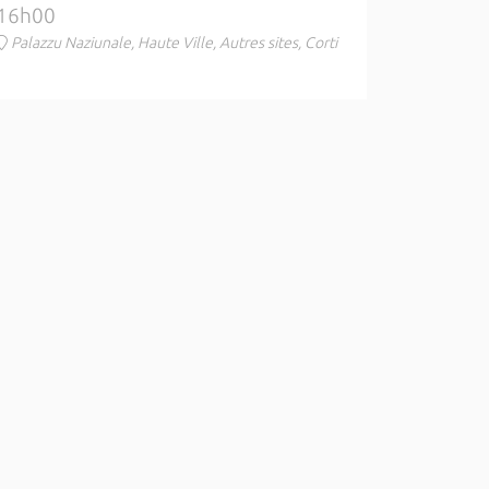
16h00
Palazzu Naziunale, Haute Ville, Autres sites, Corti