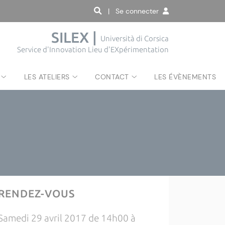
| Se connecter
SILEX |
Università di Corsica
Service d'Innovation Lieu d'EXpérimentation
LES ATELIERS
CONTACT
LES ÉVÈNEMENTS
RENDEZ-VOUS
Samedi 29 avril 2017 de 14h00 à