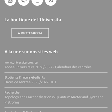
La boutique de l'Università
A BUTTEGUCCIA
A la une sur nos sites web
www.universita.corsica
Année universitaire 2026/2027 - Calendrier des rentrées
Etudiants & futurs étudiants
Dates de rentrée 2026/2027 | IUT
Recherche
Topology and Fractionalisation in Quantum Matter and Synthetic
Platforms