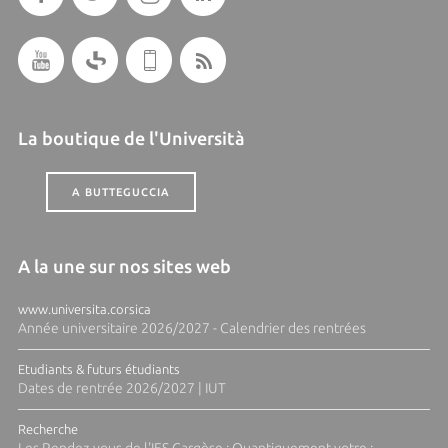
La boutique de l'Università
A BUTTEGUCCIA
A la une sur nos sites web
www.universita.corsica
Année universitaire 2026/2027 - Calendrier des rentrées
Etudiants & futurs étudiants
Dates de rentrée 2026/2027 | IUT
Recherche
Les Rendez-vous de l'IES Cargèse : Quantiquement votre :