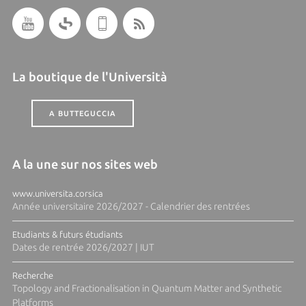
La boutique de l'Università
A BUTTEGUCCIA
A la une sur nos sites web
www.universita.corsica
Année universitaire 2026/2027 - Calendrier des rentrées
Etudiants & futurs étudiants
Dates de rentrée 2026/2027 | IUT
Recherche
Topology and Fractionalisation in Quantum Matter and Synthetic
Platforms