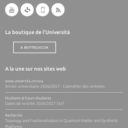
La boutique de l'Università
A BUTTEGUCCIA
A la une sur nos sites web
www.universita.corsica
Année universitaire 2026/2027 - Calendrier des rentrées
Etudiants & futurs étudiants
Dates de rentrée 2026/2027 | IUT
Recherche
Topology and Fractionalisation in Quantum Matter and Synthetic
Platforms