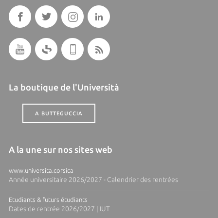
La boutique de l'Università
A BUTTEGUCCIA
A la une sur nos sites web
www.universita.corsica
Année universitaire 2026/2027 - Calendrier des rentrées
Etudiants & futurs étudiants
Dates de rentrée 2026/2027 | IUT