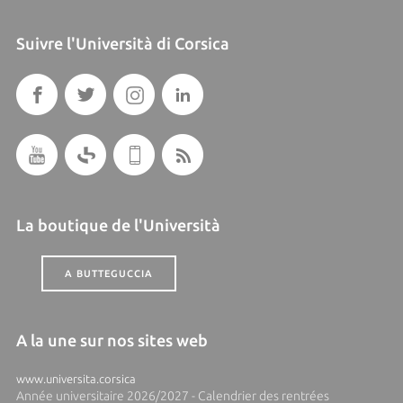
Suivre l'Università di Corsica
La boutique de l'Università
A BUTTEGUCCIA
A la une sur nos sites web
www.universita.corsica
Année universitaire 2026/2027 - Calendrier des rentrées