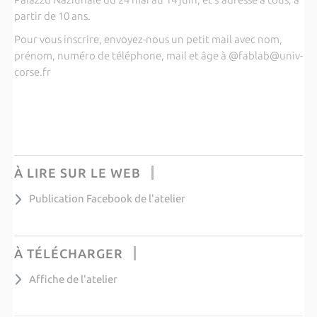
partir de 10 ans.
Pour vous inscrire, envoyez-nous un petit mail avec nom,
prénom, numéro de téléphone, mail et âge à @fablab@univ-
corse.fr
À LIRE SUR LE WEB
Publication Facebook de l'atelier
À TÉLÉCHARGER
Affiche de l'atelier