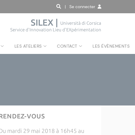
| Se connecter
SILEX |
Università di Corsica
Service d'Innovation Lieu d'EXpérimentation
LES ATELIERS
CONTACT
LES ÉVÈNEMENTS
RENDEZ-VOUS
Du mardi 29 mai 2018 à 16h45 au