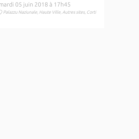
mardi 05 juin 2018 à 17h45
Palazzu Naziunale, Haute Ville, Autres sites, Corti