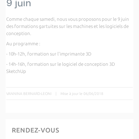
9 juin
Comme chaque samedi, nous vous proposons pour le 9 juin
des formations gartuites sur les machines et les logiciels de
conception.
Au programme :
- 10h-12h, formation sur l'imprimante 3D
- 14h-16h, formation sur le logiciel de conception 3D
SketchUp
VANNINA BERNARD-LEONI
|
Mise à jour le 06/06/2018
RENDEZ-VOUS