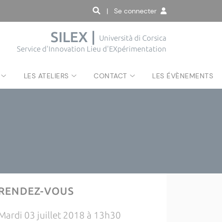
| Se connecter
SILEX |
Università di Corsica
Service d'Innovation Lieu d'EXpérimentation
LES ATELIERS
CONTACT
LES ÉVÈNEMENTS
RENDEZ-VOUS
Mardi 03 juillet 2018 à 13h30