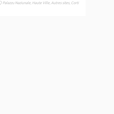
Palazzu Naziunale, Haute Ville, Autres sites, Corti