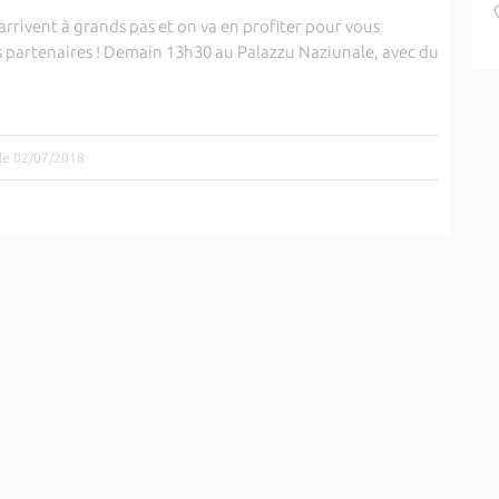
rrivent à grands pas et on va en profiter pour vous
 partenaires ! Demain 13h30 au Palazzu Naziunale, avec du
 le 02/07/2018