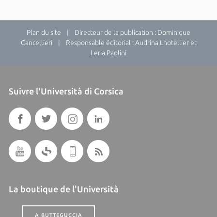
Plan du site
| Directeur de la publication : Dominique
Cancellieri | Responsable éditorial : Audrina Lhotellier et
Leria Paolini
Suivre l'Università di Corsica
La boutique de l'Università
A BUTTEGUCCIA