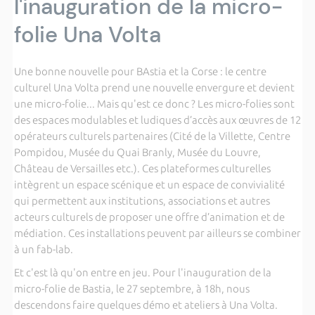
l'inauguration de la micro-
folie Una Volta
Une bonne nouvelle pour BAstia et la Corse : le centre
culturel Una Volta prend une nouvelle envergure et devient
une micro-folie... Mais qu'est ce donc ? Les micro-folies sont
des espaces modulables et ludiques d’accès aux œuvres de 12
opérateurs culturels partenaires (Cité de la Villette, Centre
Pompidou, Musée du Quai Branly, Musée du Louvre,
Château de Versailles etc.). Ces plateformes culturelles
intègrent un espace scénique et un espace de convivialité
qui permettent aux institutions, associations et autres
acteurs culturels de proposer une offre d’animation et de
médiation. Ces installations peuvent par ailleurs se combiner
à un fab-lab.
Et c'est là qu'on entre en jeu. Pour l'inauguration de la
micro-folie de Bastia, le 27 septembre, à 18h, nous
descendons faire quelques démo et ateliers à Una Volta.