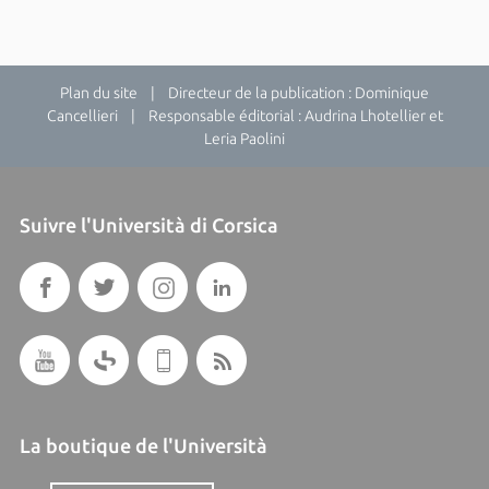
Plan du site
| Directeur de la publication : Dominique
Cancellieri | Responsable éditorial : Audrina Lhotellier et
Leria Paolini
Suivre l'Università di Corsica
La boutique de l'Università