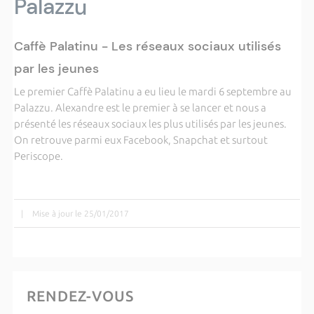
Palazzu
Caffè Palatinu - Les réseaux sociaux utilisés
par les jeunes
Le premier Caffè Palatinu a eu lieu le mardi 6 septembre au
Palazzu. Alexandre est le premier à se lancer et nous a
présenté les réseaux sociaux les plus utilisés par les jeunes.
On retrouve parmi eux Facebook, Snapchat et surtout
Periscope.
|
Mise à jour le 25/01/2017
RENDEZ-VOUS