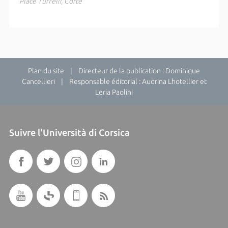
Place Tuffelli, Corte
Plan du site
| Directeur de la publication : Dominique
Cancellieri | Responsable éditorial : Audrina Lhotellier et
Leria Paolini
Suivre l'Università di Corsica